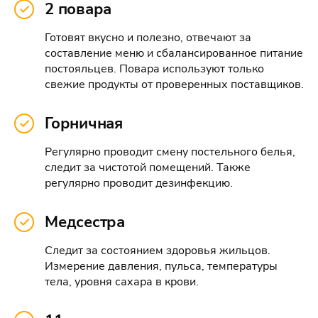
2 повара
Готовят вкусно и полезно, отвечают за
составление меню и сбалансированное питание
постояльцев. Повара используют только
свежие продукты от проверенных поставщиков.
Горничная
Регулярно проводит смену постельного белья,
следит за чистотой помещений. Также
регулярно проводит дезинфекцию.
Медсестра
Следит за состоянием здоровья жильцов.
Измерение давления, пульса, температуры
тела, уровня сахара в крови.