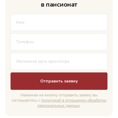
в пансионат
Отправить заявку
Нажимая на кнопку отправить заявку вы
соглашаетесь с
политикой в отношении обработки
персональных данных
.