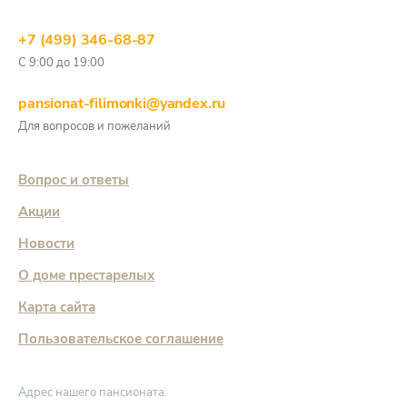
+7 (499) 346-68-87
С 9:00 до 19:00
pansionat-filimonki@yandex.ru
Для вопросов и пожеланий
Вопрос и ответы
Акции
Новости
О доме престарелых
Карта сайта
Пользовательское соглашение
Адрес нашего пансионата: