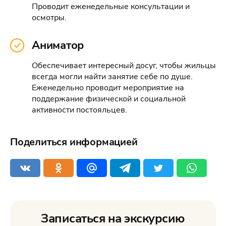
Проводит еженедельные консультации и
осмотры.
Аниматор
Обеспечивает интересный досуг, чтобы жильцы
всегда могли найти занятие себе по душе.
Еженедельно проводит мероприятие на
поддержание физической и социальной
активности постояльцев.
Поделиться информацией
Записаться на экскурсию