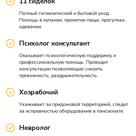
11 сиделок
Полный гигиенический и бытовой уход.
Помощь в купании, принятии пищи, прогулках,
одевании.
Психолог консультант
Оказывает психологическую поддержку и
профессиональную помощь. Проводит
консультации позволяющие снизить
тревожность, раздражительность.
Хозрабочий
Ухаживает за придомовой территорией, следит
за исправностью оборудования в пансионате.
Невролог