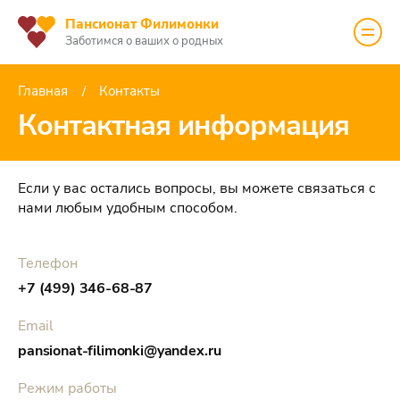
Пансионат Филимонки
Заботимся о ваших о родных
Главная
Контакты
Контактная информация
Если у вас остались вопросы, вы можете связаться с
нами любым удобным способом.
Телефон
+7 (499) 346-68-87
Email
pansionat-filimonki@yandex.ru
Режим работы