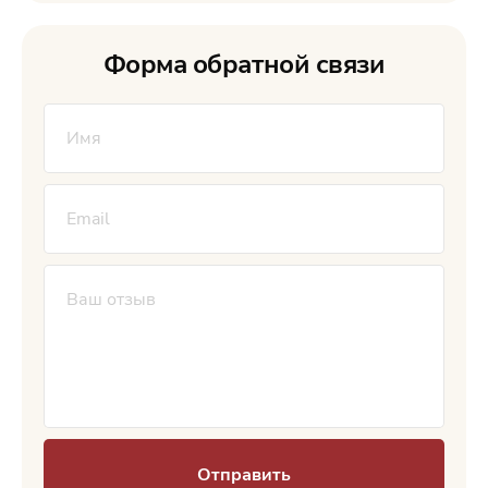
Форма обратной связи
Отправить