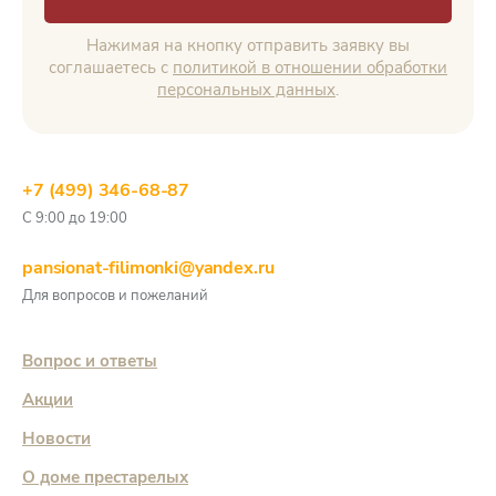
Нажимая на кнопку отправить заявку вы
соглашаетесь с
политикой в отношении обработки
персональных данных
.
+7 (499) 346-68-87
С 9:00 до 19:00
pansionat-filimonki@yandex.ru
Для вопросов и пожеланий
Вопрос и ответы
Акции
Новости
О доме престарелых