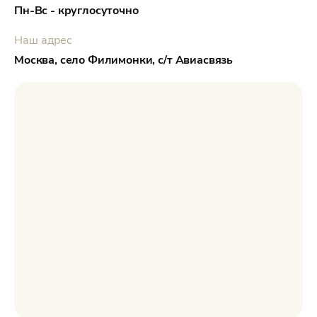
Пн-Вс - круглосуточно
Наш адрес
Москва, село Филимонки, с/т Авиасвязь