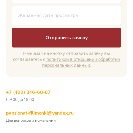
Отправить заявку
Нажимая на кнопку отправить заявку вы
соглашаетесь с
политикой в отношении обработки
персональных данных
.
+7 (499) 346-68-87
С 9:00 до 19:00
pansionat-filimonki@yandex.ru
Для вопросов и пожеланий