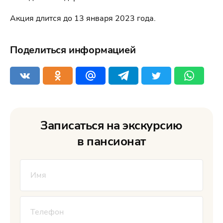
Акция длится до 13 января 2023 года.
Поделиться информацией
Записаться на экскурсию
в пансионат