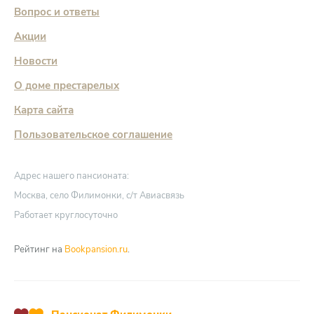
Вопрос и ответы
Акции
Новости
О доме престарелых
Карта сайта
Пользовательское соглашение
Адрес нашего пансионата:
Москва, село Филимонки, с/т Авиасвязь
Работает круглосуточно
Рейтинг на
Bookpansion.ru
.